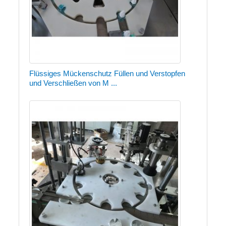
Flüssiges Mückenschutz Füllen und Verstopfen
und Verschließen von M ...