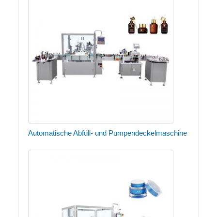
Automatische Abfüll- und Pumpendeckelmaschine