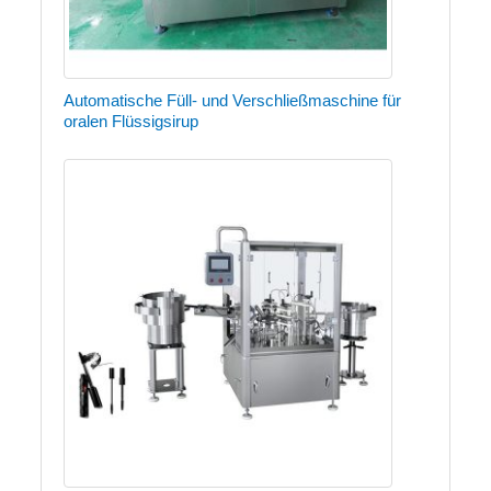
Automatische Füll- und Verschließmaschine für
oralen Flüssigsirup