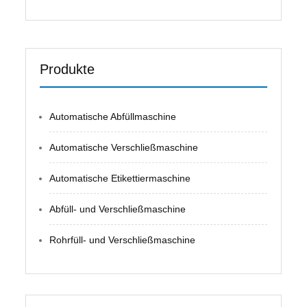
Produkte
Automatische Abfüllmaschine
Automatische Verschließmaschine
Automatische Etikettiermaschine
Abfüll- und Verschließmaschine
Rohrfüll- und Verschließmaschine