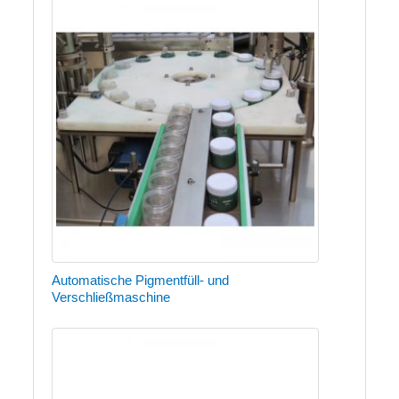
Automatische Pigmentfüll- und
Verschließmaschine