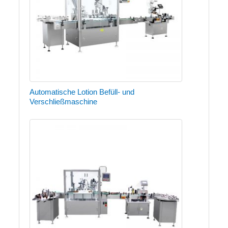
Automatische Lotion Befüll- und
Verschließmaschine