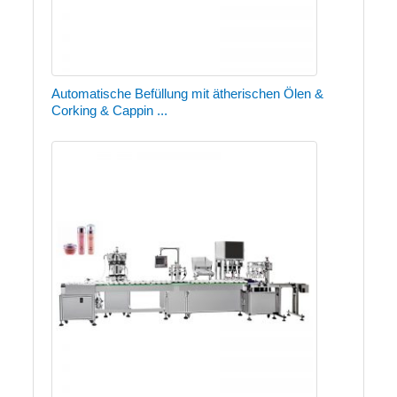
Automatische Befüllung mit ätherischen Ölen &
Corking & Cappin ...