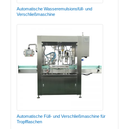
Automatische Wasseremulsionsfüll- und
Verschließmaschine
Automatische Füll- und Verschließmaschine für
Tropfflaschen