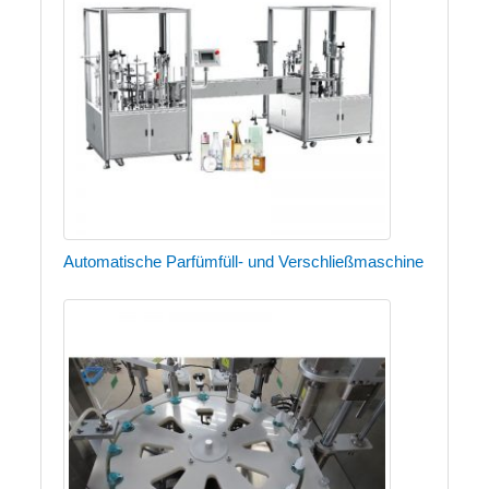
Automatische Parfümfüll- und Verschließmaschine