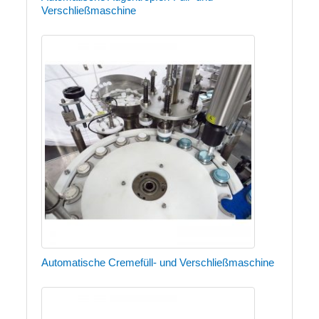
Verschließmaschine
Automatische Cremefüll- und Verschließmaschine