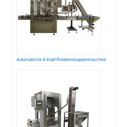
Automatische 6-Kopf-Rotationskappenmaschine