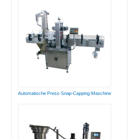
Automatische Press-Snap-Capping-Maschine