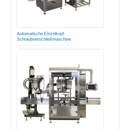
Automatische Einzelkopf-
Schraubverschließmaschine