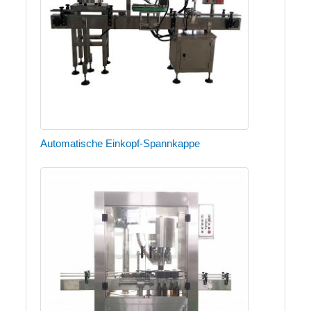
Automatische Einkopf-Spannkappe