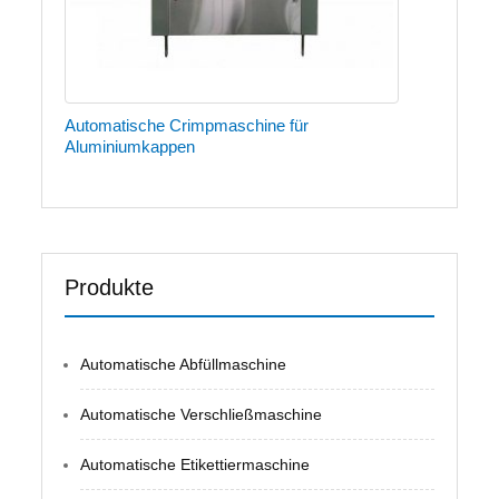
Automatische Crimpmaschine für
Aluminiumkappen
Produkte
Automatische Abfüllmaschine
Automatische Verschließmaschine
Automatische Etikettiermaschine