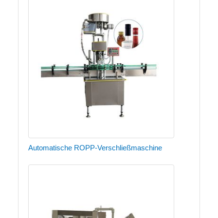
Automatische ROPP-Verschließmaschine