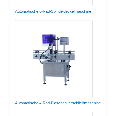
Automatische 6-Rad-Spindeldeckelmaschine
Automatische 4-Rad-Flaschenverschließmaschine