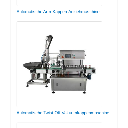
Automatische Arm-Kappen-Anziehmaschine
Automatische Twist-Off-Vakuumkappenmaschine