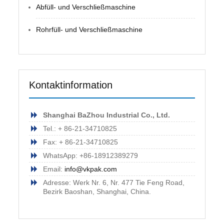
Abfüll- und Verschließmaschine
Rohrfüll- und Verschließmaschine
Kontaktinformation
Shanghai BaZhou Industrial Co., Ltd.
Tel.: + 86-21-34710825
Fax: + 86-21-34710825
WhatsApp: +86-18912389279
Email:
info@vkpak.com
Adresse: Werk Nr. 6, Nr. 477 Tie Feng Road,
Bezirk Baoshan, Shanghai, China.