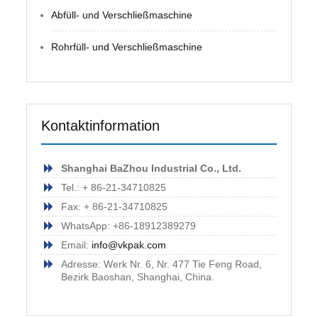
Abfüll- und Verschließmaschine
Rohrfüll- und Verschließmaschine
Kontaktinformation
Shanghai BaZhou Industrial Co., Ltd.
Tel.: + 86-21-34710825
Fax: + 86-21-34710825
WhatsApp: +86-18912389279
Email:
info@vkpak.com
Adresse: Werk Nr. 6, Nr. 477 Tie Feng Road,
Bezirk Baoshan, Shanghai, China.