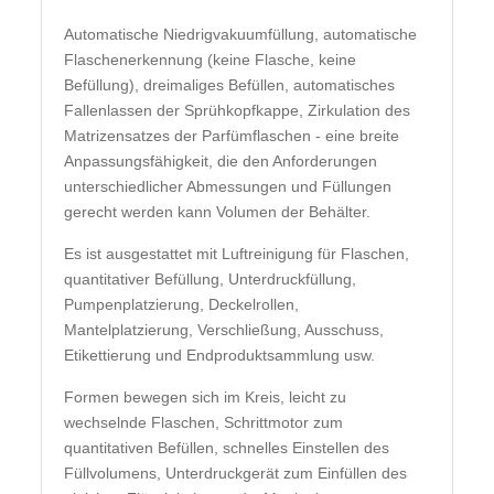
Automatische Niedrigvakuumfüllung, automatische
Flaschenerkennung (keine Flasche, keine
Befüllung), dreimaliges Befüllen, automatisches
Fallenlassen der Sprühkopfkappe, Zirkulation des
Matrizensatzes der Parfümflaschen - eine breite
Anpassungsfähigkeit, die den Anforderungen
unterschiedlicher Abmessungen und Füllungen
gerecht werden kann Volumen der Behälter.
Es ist ausgestattet mit Luftreinigung für Flaschen,
quantitativer Befüllung, Unterdruckfüllung,
Pumpenplatzierung, Deckelrollen,
Mantelplatzierung, Verschließung, Ausschuss,
Etikettierung und Endproduktsammlung usw.
Formen bewegen sich im Kreis, leicht zu
wechselnde Flaschen, Schrittmotor zum
quantitativen Befüllen, schnelles Einstellen des
Füllvolumens, Unterdruckgerät zum Einfüllen des