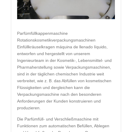
Parfümfüllkappenmaschine
Rotationskosmetikverpackungsmaschinen
Einfüllkräuselkragen máquina de llenado líquido,
entworfen und hergestellt von unserem
Ingenieurteam in der Kosmetik-, Lebensmittel- und
Pharmaherstellung sowie Verpackungsmaschinen,
sind in der täglichen chemischen Industrie weit
verbreitet, wie z. B. das Abfüllen von kosmetischen
Flüssigkeiten und dergleichen kann die
Verpackungsmaschine nach den besonderen
Anforderungen der Kunden konstruieren und
produzieren.
Die Parfümfüll- und Verschließmaschine mit
Funktionen zum automatischen Befüllen, Ablegen