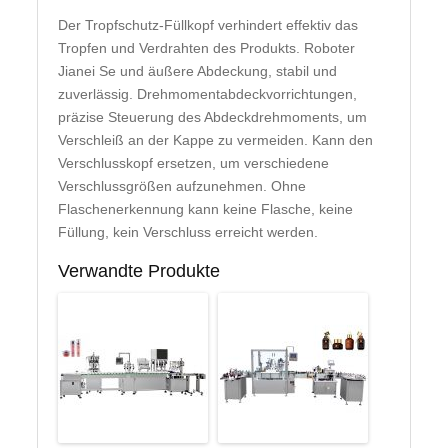
Der Tropfschutz-Füllkopf verhindert effektiv das
Tropfen und Verdrahten des Produkts. Roboter
Jianei Se und äußere Abdeckung, stabil und
zuverlässig. Drehmomentabdeckvorrichtungen,
präzise Steuerung des Abdeckdrehmoments, um
Verschleiß an der Kappe zu vermeiden. Kann den
Verschlusskopf ersetzen, um verschiedene
Verschlussgrößen aufzunehmen. Ohne
Flaschenerkennung kann keine Flasche, keine
Füllung, kein Verschluss erreicht werden.
Verwandte Produkte