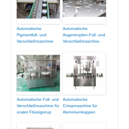
Automatische
Automatische
Pigmentfüll- und
Augentropfen-Füll- und
Verschließmaschine
Verschließmaschine
Automatische Füll- und
Automatische
Verschließmaschine für
Crimpmaschine für
oralen Flüssigsirup
Aluminiumkappen