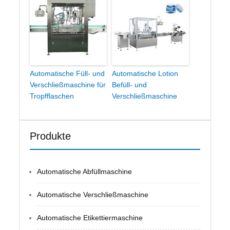
Automatische Füll- und
Automatische Lotion
Verschließmaschine für
Befüll- und
Tropfflaschen
Verschließmaschine
Produkte
Automatische Abfüllmaschine
Automatische Verschließmaschine
Automatische Etikettiermaschine