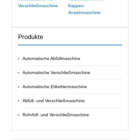
Verschließmaschine
Kappen-
Anziehmaschine
Produkte
Automatische Abfüllmaschine
Automatische Verschließmaschine
Automatische Etikettiermaschine
Abfüll- und Verschließmaschine
Rohrfüll- und Verschließmaschine