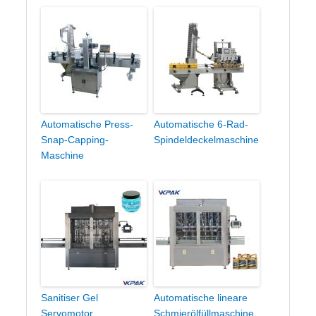
Automatische Press-
Automatische 6-Rad-
Snap-Capping-
Spindeldeckelmaschine
Maschine
Sanitiser Gel
Automatische lineare
Servomotor
Schmierölfüllmaschine