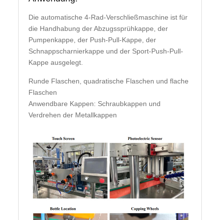
Die automatische 4-Rad-Verschließmaschine ist für
die Handhabung der Abzugssprühkappe, der
Pumpenkappe, der Push-Pull-Kappe, der
Schnappscharnierkappe und der Sport-Push-Pull-
Kappe ausgelegt.
Runde Flaschen, quadratische Flaschen und flache
Flaschen
Anwendbare Kappen: Schraubkappen und
Verdrehen der Metallkappen