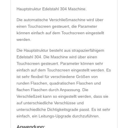
Hauptstruktur Edelstahl 304 Maschine.
Die automatische Verschließmaschine wird über
einen Touchscreen gesteuert, die Parameter
können einfach auf dem Touchscreen eingestellt
werden.
Die Hauptstruktur besteht aus strapazierfähigem
Edelstahl 304. Die Maschine wird über einen
Touchscreen gesteuert. Parameter können sehr
einfach auf dem Touchscreen eingestellt werden. Es
ist sehr flexibel für verschiedene Größen von
runden Flaschen, quadratischen Flaschen und
flachen Flaschen durch Anpassung. Die
Verschließzeit kann so eingestellt werden, dass sie
auf unterschiedliche Verschlüsse und
unterschiedliche Dichtigkeitsgrade passt. Es ist sehr
einfach, ein Leitungs-Upgrade durchzuführen.
Anwendung: