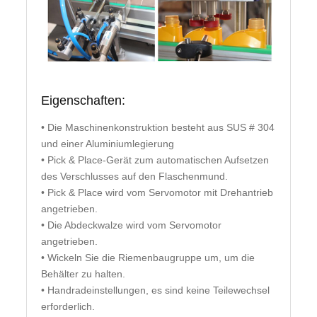
Eigenschaften:
• Die Maschinenkonstruktion besteht aus SUS # 304
und einer Aluminiumlegierung
• Pick & Place-Gerät zum automatischen Aufsetzen
des Verschlusses auf den Flaschenmund.
• Pick & Place wird vom Servomotor mit Drehantrieb
angetrieben.
• Die Abdeckwalze wird vom Servomotor
angetrieben.
• Wickeln Sie die Riemenbaugruppe um, um die
Behälter zu halten.
• Handradeinstellungen, es sind keine Teilewechsel
erforderlich.