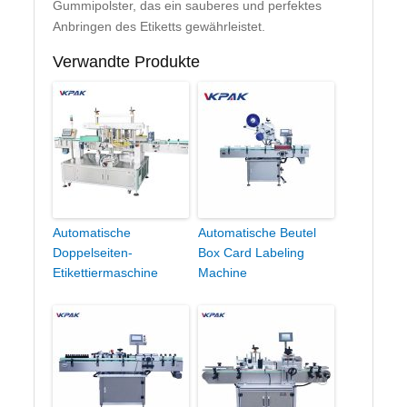
Gummipolster, das ein sauberes und perfektes
Anbringen des Etiketts gewährleistet.
Verwandte Produkte
Automatische
Automatische Beutel
Doppelseiten-
Box Card Labeling
Etikettiermaschine
Machine