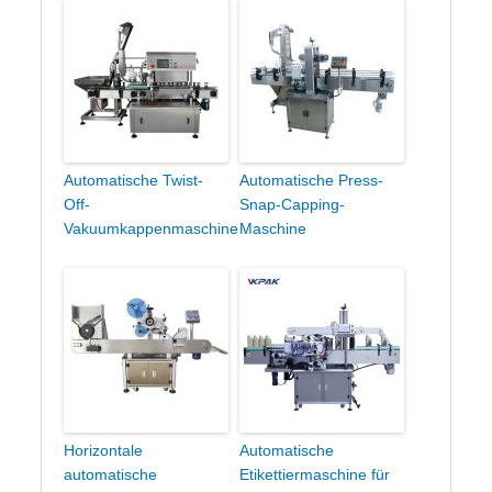
Automatische Twist-
Automatische Press-
Off-
Snap-Capping-
Vakuumkappenmaschine
Maschine
Horizontale
Automatische
automatische
Etikettiermaschine für