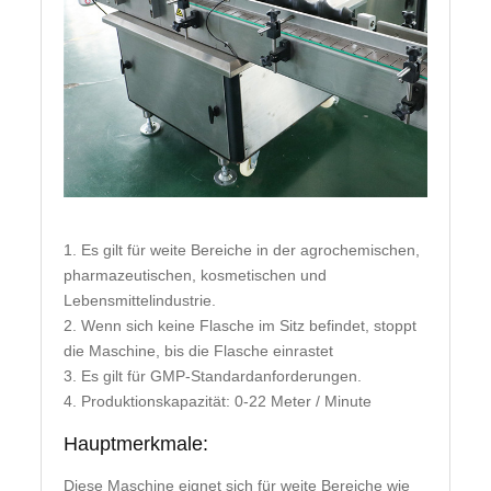
1. Es gilt für weite Bereiche in der agrochemischen,
pharmazeutischen, kosmetischen und
Lebensmittelindustrie.
2. Wenn sich keine Flasche im Sitz befindet, stoppt
die Maschine, bis die Flasche einrastet
3. Es gilt für GMP-Standardanforderungen.
4. Produktionskapazität: 0-22 Meter / Minute
Hauptmerkmale:
Diese Maschine eignet sich für weite Bereiche wie