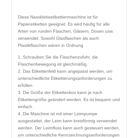
Diese Nassklebeetikettiermaschine ist für
Papieretiketten geeignet. Es wird häufig für alle
Arten von runden Flaschen, Gläsern, Dosen usw.
verwendet. Sowohl Glasflaschen als auch
Plastikflaschen wären in Ordnung.
1. Schrauben Sie die Flaschenzufuhr, die
Flaschenbewegung ist gleichmäßig.
2. Das Etikettenfeld kann angepasst werden, um
unterschiedliche Etikettierungsanforderungen zu
erfüllen.
3. Die Größe der Etikettenbox kann je nach
Etikettengröße geändert werden. Es ist bequem und
einfach.
4. Die Maschine ist mit einer Leimpumpe
ausgestattet, der Leim kann kreisförmig verwendet
werden. Der Leimfluss kann auch gesteuert werden,
um unterschiedliche Kennzeichnungsanforderungen