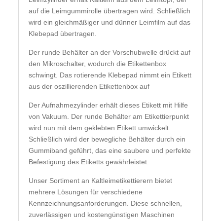
auf die Leimgummirolle übertragen wird. Schließlich
wird ein gleichmäßiger und dünner Leimfilm auf das
Klebepad übertragen.
Der runde Behälter an der Vorschubwelle drückt auf
den Mikroschalter, wodurch die Etikettenbox
schwingt. Das rotierende Klebepad nimmt ein Etikett
aus der oszillierenden Etikettenbox auf
Der Aufnahmezylinder erhält dieses Etikett mit Hilfe
von Vakuum. Der runde Behälter am Etikettierpunkt
wird nun mit dem geklebten Etikett umwickelt.
Schließlich wird der bewegliche Behälter durch ein
Gummiband geführt, das eine saubere und perfekte
Befestigung des Etiketts gewährleistet.
Unser Sortiment an Kaltleimetikettierern bietet
mehrere Lösungen für verschiedene
Kennzeichnungsanforderungen. Diese schnellen,
zuverlässigen und kostengünstigen Maschinen