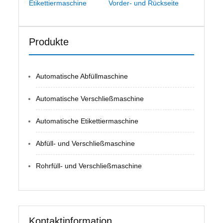
Etikettiermaschine
Vorder- und Rückseite
Produkte
Automatische Abfüllmaschine
Automatische Verschließmaschine
Automatische Etikettiermaschine
Abfüll- und Verschließmaschine
Rohrfüll- und Verschließmaschine
Kontaktinformation