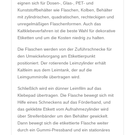
eignen sich für Dosen-, Glas-, PET- und
Kunststoffbehälter wie Flaschen, Kolben, Behälter
mit zylindrischen, quadratischen, rechteckigen und
unregelmäßigen Flaschenformen. Auch das
Kaltklebeverfahren ist die beste Wahl für dekorative
Etiketten und um die Kosten niedrig zu halten.
Die Flaschen werden von der Zuführschnecke für
den Umwickelvorgang am Etikettierpunkt
positioniert. Der rotierende Leimzylinder erhält
Kaltleim aus dem Leimtank, der auf die
Leimgummirolle übertragen wird.
Schließlich wird ein dünner Leimfilm auf das
Klebepad übertragen. Die Flasche bewegt sich mit
Hilfe eines Schneckens auf das Förderband, und
das geklebte Etikett vom Aufnahmezylinder wird
über Streifenbänder um den Behälter gewickelt.
Dann bewegt sich die etikettierte Flasche weiter
durch ein Gummi-Pressband und ein stationäres