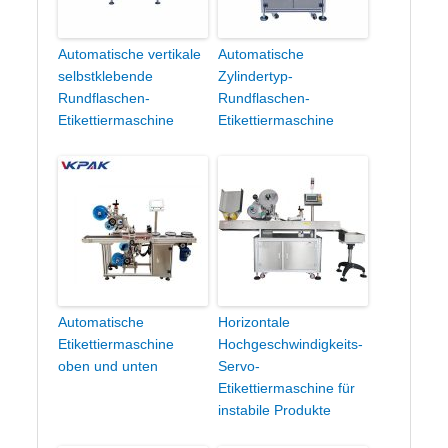
Automatische vertikale
Automatische
selbstklebende
Zylindertyp-
Rundflaschen-
Rundflaschen-
Etikettiermaschine
Etikettiermaschine
Automatische
Horizontale
Etikettiermaschine
Hochgeschwindigkeits-
oben und unten
Servo-
Etikettiermaschine für
instabile Produkte