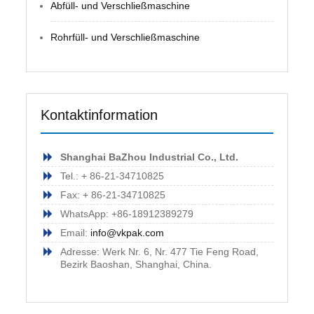
Abfüll- und Verschließmaschine
Rohrfüll- und Verschließmaschine
Kontaktinformation
Shanghai BaZhou Industrial Co., Ltd.
Tel.: + 86-21-34710825
Fax: + 86-21-34710825
WhatsApp: +86-18912389279
Email:
info@vkpak.com
Adresse: Werk Nr. 6, Nr. 477 Tie Feng Road,
Bezirk Baoshan, Shanghai, China.