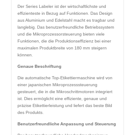
Der Series Labeler ist der wirtschaftlichste und
effizienteste in Bezug auf Funktionen. Das Design
aus Aluminium und Edelstahl macht es tragbar und
langlebig. Das benutzerfreundliche Betriebssystem
und die Mikroprozessorsteuerung bieten viele
Funktionen, die die Produktionseffizienz bei einer
maximalen Produktbreite von 180 mm steigern
können.
Genaue Beschriftung
Die automatische Top-Etikettiermaschine wird von
einer japanischen Mikroprozesssteuerung
gesteuert, die in die Mikroschrittmotoren integriert
ist. Dies ermöglicht eine effiziente, genaue und
präzise Etikettierleistung und liefert das beste Bild
des Produkts.
Benutzerfreundliche Anpassung und Steuerung