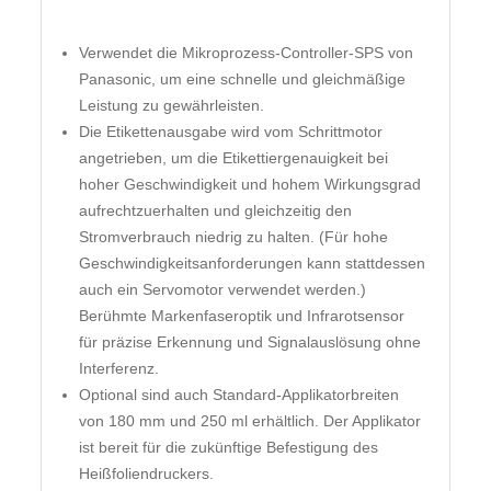
Verwendet die Mikroprozess-Controller-SPS von
Panasonic, um eine schnelle und gleichmäßige
Leistung zu gewährleisten.
Die Etikettenausgabe wird vom Schrittmotor
angetrieben, um die Etikettiergenauigkeit bei
hoher Geschwindigkeit und hohem Wirkungsgrad
aufrechtzuerhalten und gleichzeitig den
Stromverbrauch niedrig zu halten. (Für hohe
Geschwindigkeitsanforderungen kann stattdessen
auch ein Servomotor verwendet werden.)
Berühmte Markenfaseroptik und Infrarotsensor
für präzise Erkennung und Signalauslösung ohne
Interferenz.
Optional sind auch Standard-Applikatorbreiten
von 180 mm und 250 ml erhältlich. Der Applikator
ist bereit für die zukünftige Befestigung des
Heißfoliendruckers.