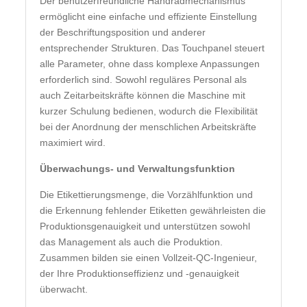
Der benutzerfreundliche Handradmechanismus
ermöglicht eine einfache und effiziente Einstellung
der Beschriftungsposition und anderer
entsprechender Strukturen. Das Touchpanel steuert
alle Parameter, ohne dass komplexe Anpassungen
erforderlich sind. Sowohl reguläres Personal als
auch Zeitarbeitskräfte können die Maschine mit
kurzer Schulung bedienen, wodurch die Flexibilität
bei der Anordnung der menschlichen Arbeitskräfte
maximiert wird.
Überwachungs- und Verwaltungsfunktion
Die Etikettierungsmenge, die Vorzählfunktion und
die Erkennung fehlender Etiketten gewährleisten die
Produktionsgenauigkeit und unterstützen sowohl
das Management als auch die Produktion.
Zusammen bilden sie einen Vollzeit-QC-Ingenieur,
der Ihre Produktionseffizienz und -genauigkeit
überwacht.