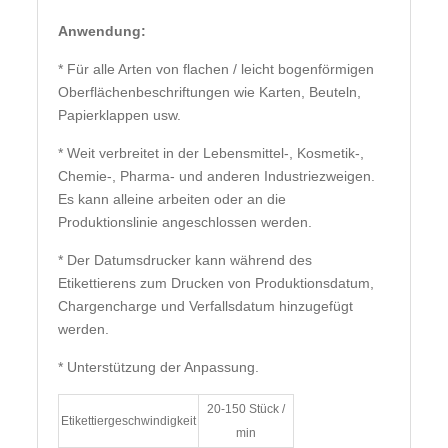
Anwendung:
* Für alle Arten von flachen / leicht bogenförmigen
Oberflächenbeschriftungen wie Karten, Beuteln,
Papierklappen usw.
* Weit verbreitet in der Lebensmittel-, Kosmetik-,
Chemie-, Pharma- und anderen Industriezweigen.
Es kann alleine arbeiten oder an die
Produktionslinie angeschlossen werden.
* Der Datumsdrucker kann während des
Etikettierens zum Drucken von Produktionsdatum,
Chargencharge und Verfallsdatum hinzugefügt
werden.
* Unterstützung der Anpassung.
20-150 Stück /
Etikettiergeschwindigkeit
min