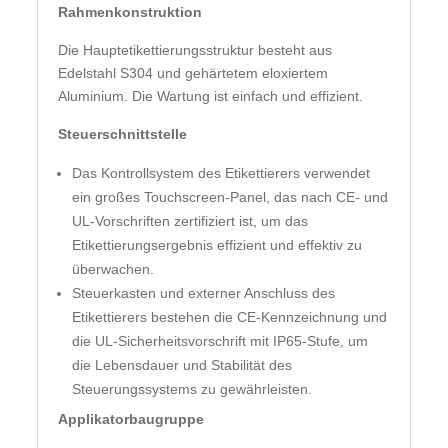
Rahmenkonstruktion
Die Hauptetikettierungsstruktur besteht aus
Edelstahl S304 und gehärtetem eloxiertem
Aluminium. Die Wartung ist einfach und effizient.
Steuerschnittstelle
Das Kontrollsystem des Etikettierers verwendet
ein großes Touchscreen-Panel, das nach CE- und
UL-Vorschriften zertifiziert ist, um das
Etikettierungsergebnis effizient und effektiv zu
überwachen.
Steuerkasten und externer Anschluss des
Etikettierers bestehen die CE-Kennzeichnung und
die UL-Sicherheitsvorschrift mit IP65-Stufe, um
die Lebensdauer und Stabilität des
Steuerungssystems zu gewährleisten.
Applikatorbaugruppe