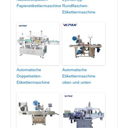
Papieretikettiermaschine
Rundflaschen-
Etikettiermaschine
Automatische
Automatische
Doppelseiten-
Etikettiermaschine
Etikettiermaschine
oben und unten