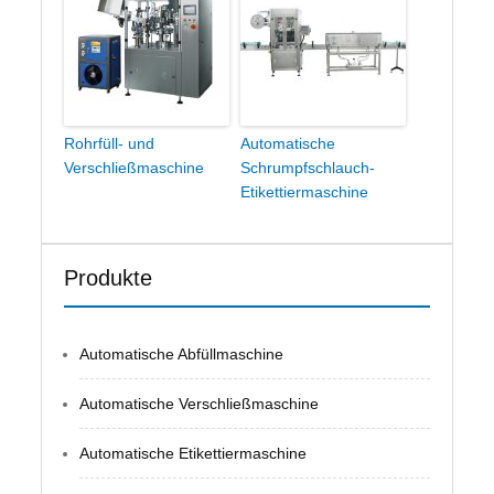
Rohrfüll- und
Automatische
Verschließmaschine
Schrumpfschlauch-
Etikettiermaschine
Produkte
Automatische Abfüllmaschine
Automatische Verschließmaschine
Automatische Etikettiermaschine