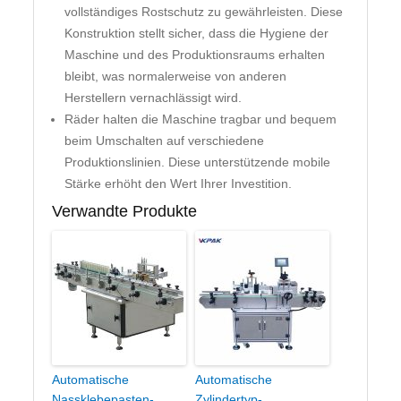
vollständiges Rostschutz zu gewährleisten. Diese
Konstruktion stellt sicher, dass die Hygiene der
Maschine und des Produktionsraums erhalten
bleibt, was normalerweise von anderen
Herstellern vernachlässigt wird.
Räder halten die Maschine tragbar und bequem
beim Umschalten auf verschiedene
Produktionslinien. Diese unterstützende mobile
Stärke erhöht den Wert Ihrer Investition.
Verwandte Produkte
Automatische
Automatische
Nassklebepasten-
Zylindertyp-