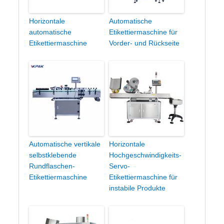
Horizontale
Automatische
automatische
Etikettiermaschine für
Etikettiermaschine
Vorder- und Rückseite
Automatische vertikale
Horizontale
selbstklebende
Hochgeschwindigkeits-
Rundflaschen-
Servo-
Etikettiermaschine
Etikettiermaschine für
instabile Produkte