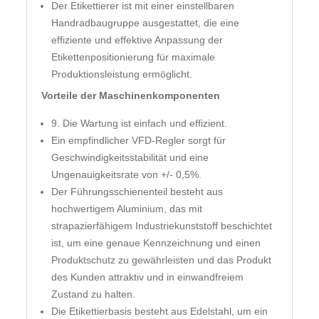
Der Etikettierer ist mit einer einstellbaren
Handradbaugruppe ausgestattet, die eine
effiziente und effektive Anpassung der
Etikettenpositionierung für maximale
Produktionsleistung ermöglicht.
Vorteile der Maschinenkomponenten
9. Die Wartung ist einfach und effizient.
Ein empfindlicher VFD-Regler sorgt für
Geschwindigkeitsstabilität und eine
Ungenauigkeitsrate von +/- 0,5%.
Der Führungsschienenteil besteht aus
hochwertigem Aluminium, das mit
strapazierfähigem Industriekunststoff beschichtet
ist, um eine genaue Kennzeichnung und einen
Produktschutz zu gewährleisten und das Produkt
des Kunden attraktiv und in einwandfreiem
Zustand zu halten.
Die Etikettierbasis besteht aus Edelstahl, um ein