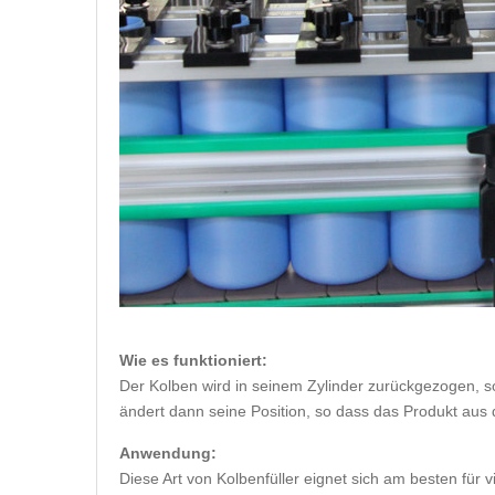
Wie es funktioniert:
Der Kolben wird in seinem Zylinder zurückgezogen, s
ändert dann seine Position, so dass das Produkt aus d
Anwendung:
Diese Art von Kolbenfüller eignet sich am besten für 