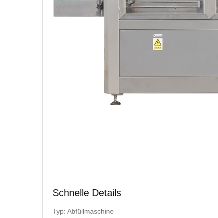
Schnelle Details
Typ: Abfüllmaschine