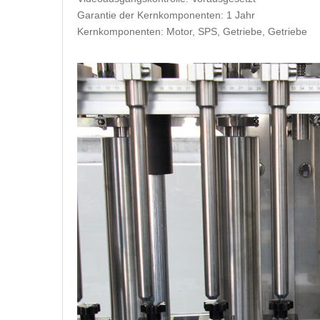
Garantie der Kernkomponenten: 1 Jahr
Kernkomponenten: Motor, SPS, Getriebe, Getriebe