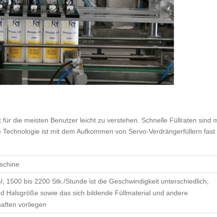
für die meisten Benutzer leicht zu verstehen. Schnelle Füllraten sind m
e Technologie ist mit dem Aufkommen von Servo-Verdrängerfüllern fast
schine
, 1500 bis 2200 Stk./Stunde ist die Geschwindigkeit unterschiedlich,
 Halsgröße sowie das sich bildende Füllmaterial und andere
aften vorliegen