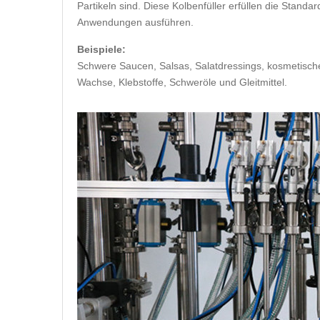
Partikeln sind. Diese Kolbenfüller erfüllen die Stan
Anwendungen ausführen.
Beispiele:
Schwere Saucen, Salsas, Salatdressings, kosmetisch
Wachse, Klebstoffe, Schweröle und Gleitmittel.